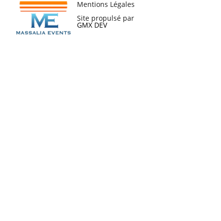
Mentions Légales
Site propulsé par
GMX DEV