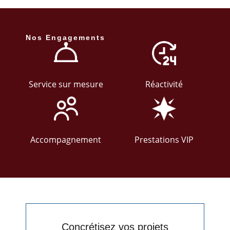
Nos Engagements
Service sur mesure
Réactivité
Accompagnement
Prestations VIP
Concrétisez vos projets