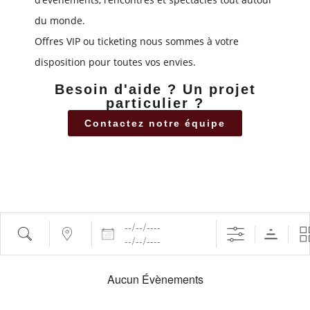
du monde.
Offres VIP ou ticketing nous sommes à votre
disposition pour toutes vos envies.
Besoin d'aide ? Un projet
particulier ?
Contactez notre équipe
Aucun Évènements