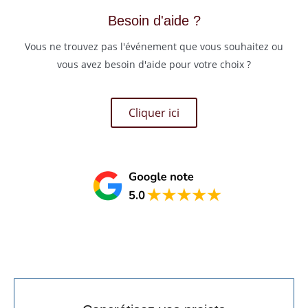
Besoin d'aide ?
Vous ne trouvez pas l'événement que vous souhaitez ou
vous avez besoin d'aide pour votre choix ?
Cliquer ici