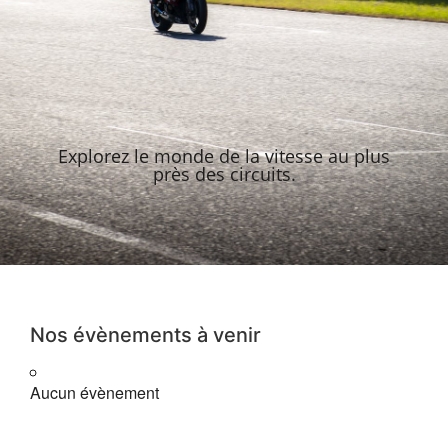
Explorez le monde de la vitesse au plus
près des circuits.
Nos évènements à venir
Aucun évènement