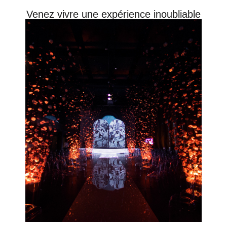
Venez vivre une expérience inoubliable