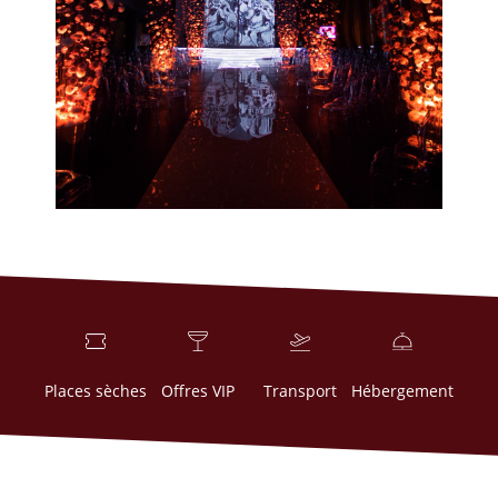
Places sèches
Offres VIP
Transport
Hébergement