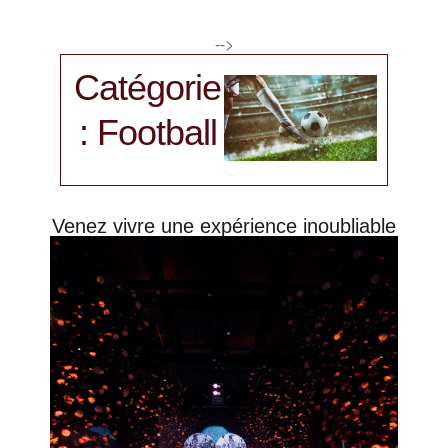
-->
Catégorie
: Football
Venez vivre une expérience inoubliable