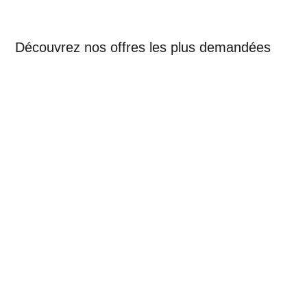
Découvrez nos offres les plus demandées