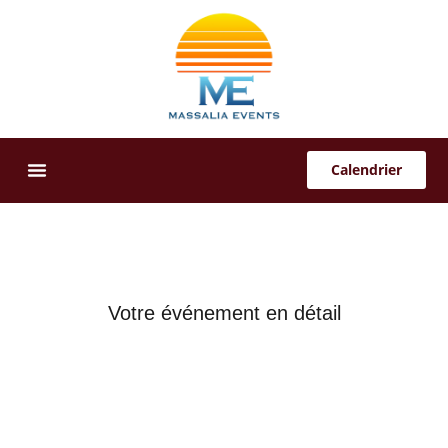
Calendrier
Offres Sur-Mesure
Votre événement en détail