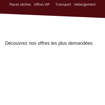
Places sèches
Offres VIP
Transport
Hébergement
Découvrez nos offres les plus demandées