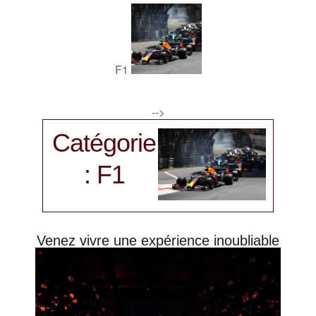
F1
-->
Catégorie
: F1
Venez vivre une expérience inoubliable