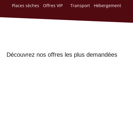
Places sèches
Offres VIP
Transport
Hébergement
Découvrez nos offres les plus demandées