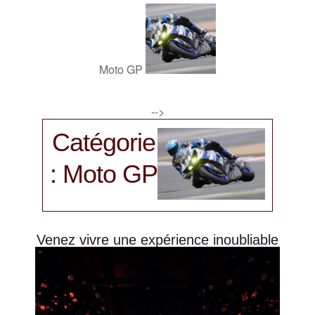
Moto GP
-->
Catégorie
: Moto GP
Venez vivre une expérience inoubliable