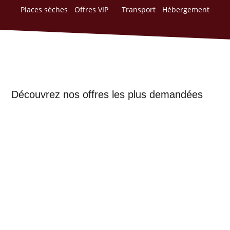
Places sèches
Offres VIP
Transport
Hébergement
Découvrez nos offres les plus demandées