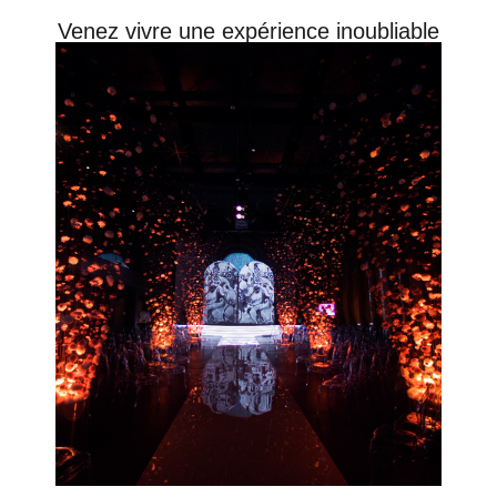
Venez vivre une expérience inoubliable