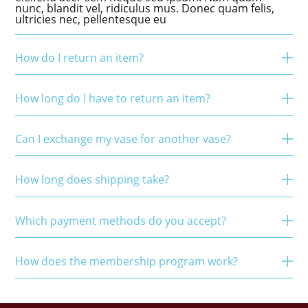
nunc, blandit vel, ridiculus mus. Donec quam felis,
ultricies nec, pellentesque eu
How do I return an item?
How long do I have to return an item?
Can I exchange my vase for another vase?
How long does shipping take?
Which payment methods do you accept?
How does the membership program work?