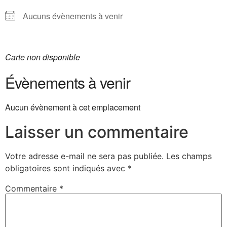
Aucuns évènements à venir
Carte non disponible
Évènements à venir
Aucun évènement à cet emplacement
Laisser un commentaire
Votre adresse e-mail ne sera pas publiée.
Les champs
obligatoires sont indiqués avec
*
Commentaire
*