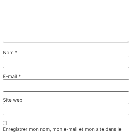
Nom
*
E-mail
*
Site web
Enregistrer mon nom, mon e-mail et mon site dans le