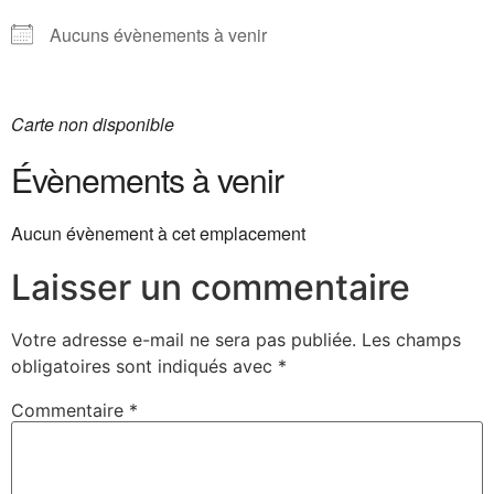
Aucuns évènements à venir
Carte non disponible
Évènements à venir
Aucun évènement à cet emplacement
Laisser un commentaire
Votre adresse e-mail ne sera pas publiée.
Les champs
obligatoires sont indiqués avec
*
Commentaire
*