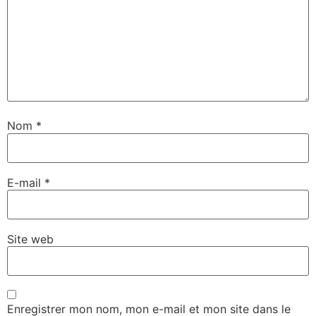
Nom
*
E-mail
*
Site web
Enregistrer mon nom, mon e-mail et mon site dans le