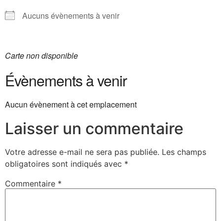
Aucuns évènements à venir
Carte non disponible
Évènements à venir
Aucun évènement à cet emplacement
Laisser un commentaire
Votre adresse e-mail ne sera pas publiée.
Les champs
obligatoires sont indiqués avec
*
Commentaire
*