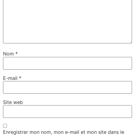
Nom
*
E-mail
*
Site web
Enregistrer mon nom, mon e-mail et mon site dans le